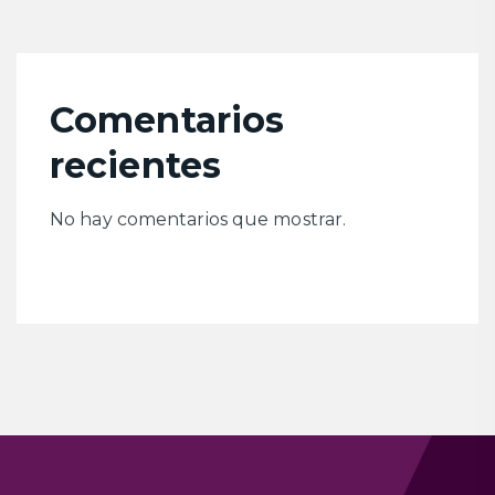
Comentarios
recientes
No hay comentarios que mostrar.