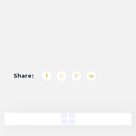
Share: