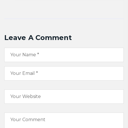
Leave A Comment