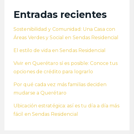
Entradas recientes
Sostenibilidad y Comunidad: Una Casa con
Áreas Verdes y Social en Sendas Residencial
El estilo de vida en Sendas Residencial
Vivir en Querétaro sí es posible: Conoce tus
opciones de crédito para lograrlo
Por qué cada vez más familias deciden
mudarse a Querétaro
Ubicación estratégica: así es tu día a día más
fácil en Sendas Residencial