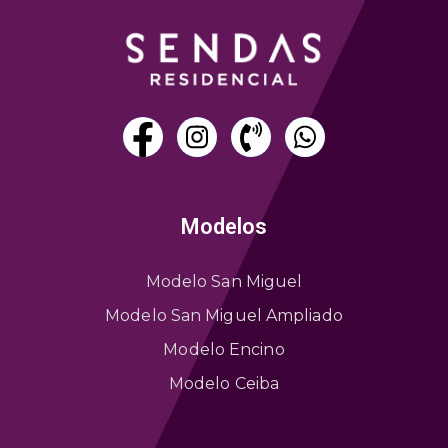
Modelos
Modelo San Miguel
Modelo San Miguel Ampliado
Modelo Encino
Modelo Ceiba