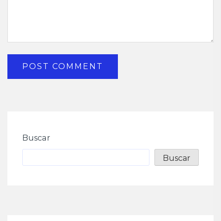
Buscar
Buscar