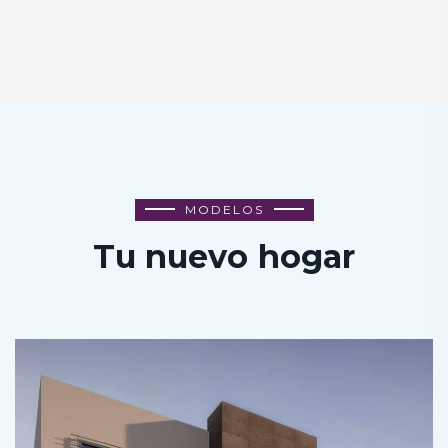
MODELOS
Tu nuevo hogar