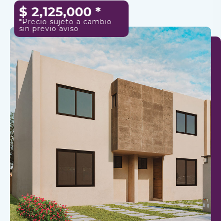
$
2,125,000
*
*Precio sujeto a cambio
sin previo aviso