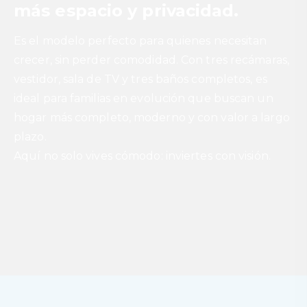
más espacio y privacidad.
Es el modelo perfecto para quienes necesitan
crecer, sin perder comodidad. Con tres recámaras,
vestidor, sala de TV y tres baños completos, es
ideal para familias en evolución que buscan un
hogar más completo, moderno y con valor a largo
plazo.
Aquí no solo vives cómodo: inviertes con visión.