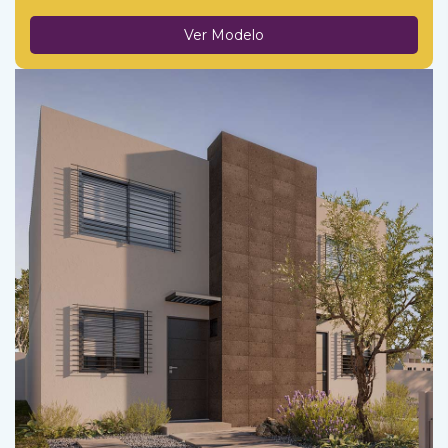
Ver Modelo