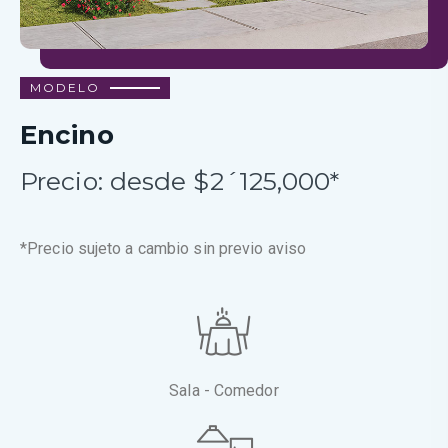
MODELO
Encino
Precio: desde $2´125,000*
*Precio sujeto a cambio sin previo aviso
Sala - Comedor