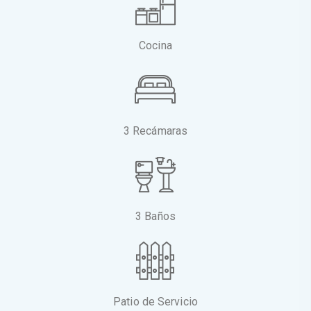
Cocina
3 Recámaras
3 Baños
Patio de Servicio