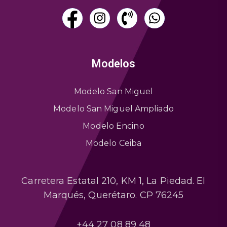
Modelos
Modelo San Miguel
Modelo San Miguel Ampliado
Modelo Encino
Modelo Ceiba
Carretera Estatal 210, KM 1, La Piedad. El
Marqués, Querétaro. CP 76245
+44 27 08 89 48