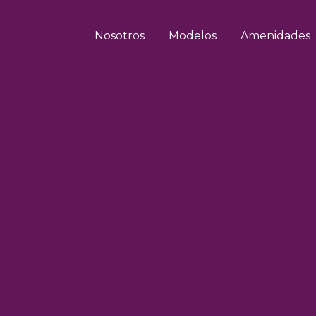
Nosotros
Modelos
Amenidades