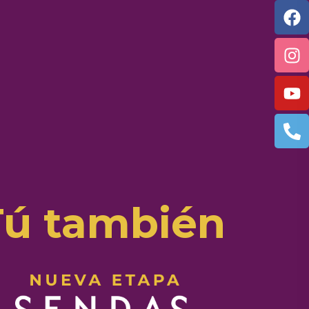
Tú también