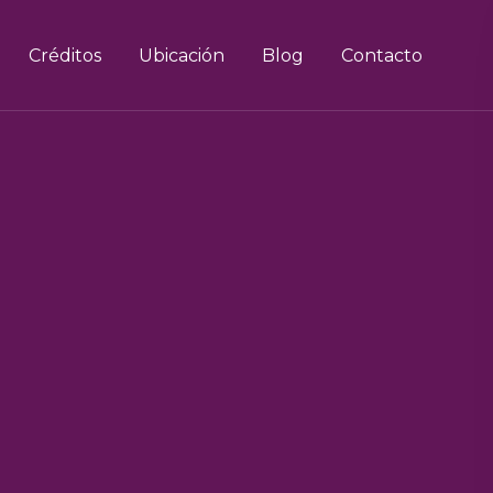
Créditos
Ubicación
Blog
Contacto