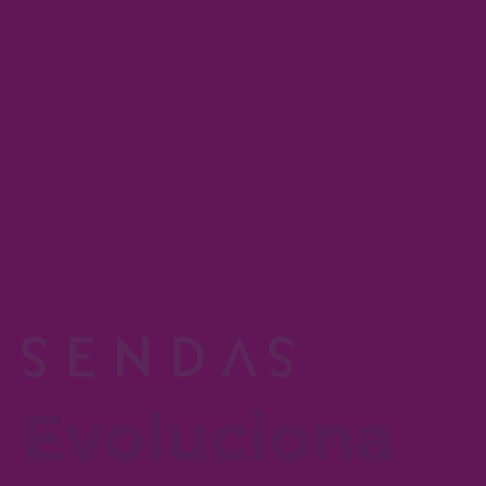
Evoluciona