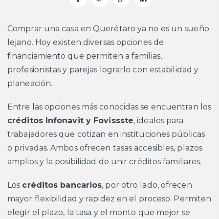
Comprar una casa en Querétaro ya no es un sueño
lejano. Hoy existen diversas opciones de
financiamiento que permiten a familias,
profesionistas y parejas lograrlo con estabilidad y
planeación.
Entre las opciones más conocidas se encuentran los
créditos Infonavit y Fovissste
, ideales para
trabajadores que cotizan en instituciones públicas
o privadas. Ambos ofrecen tasas accesibles, plazos
amplios y la posibilidad de unir créditos familiares.
Los
créditos bancarios
, por otro lado, ofrecen
mayor flexibilidad y rapidez en el proceso. Permiten
elegir el plazo, la tasa y el monto que mejor se