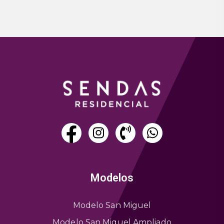
Modelos
Modelo San Miguel
Modelo San Miguel Ampliado