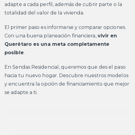
adapte a cada perfil, además de cubrir parte o la
totalidad del valor de la vivienda.
El primer paso es informarse y comparar opciones.
Con una buena planeación financiera,
vivir en
Querétaro es una meta completamente
posible
.
En Sendas Residencial, queremos que des el paso
hacia tu nuevo hogar. Descubre nuestros modelos
y encuentra la opción de financiamiento que mejor
se adapte a ti.