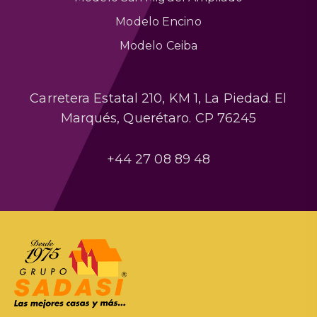
Modelo Encino
Modelo Ceiba
Carretera Estatal 210, KM 1, La Piedad. El
Marqués, Querétaro. CP 76245
+44 27 08 89 48