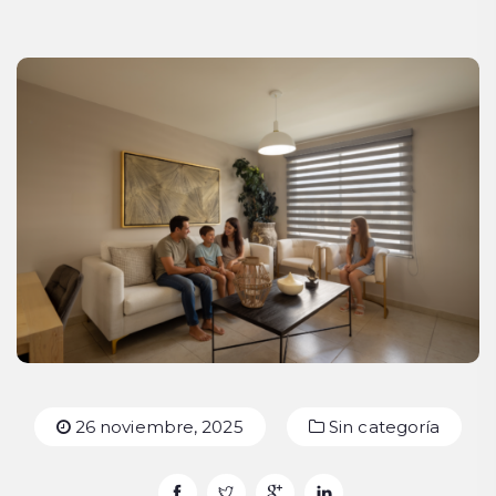
26 noviembre, 2025
Sin categoría