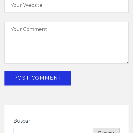
Buscar