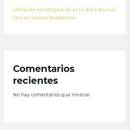
Ubicación estratégica: así es tu día a día más
fácil en Sendas Residencial
Comentarios
recientes
No hay comentarios que mostrar.