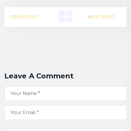
PREV POST
NEXT POST
Leave A Comment