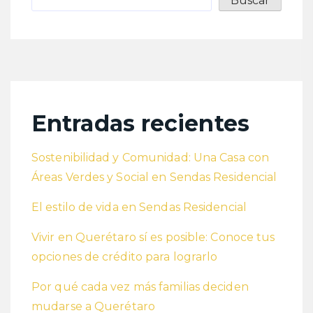
Buscar
Entradas recientes
Sostenibilidad y Comunidad: Una Casa con
Áreas Verdes y Social en Sendas Residencial
El estilo de vida en Sendas Residencial
Vivir en Querétaro sí es posible: Conoce tus
opciones de crédito para lograrlo
Por qué cada vez más familias deciden
mudarse a Querétaro