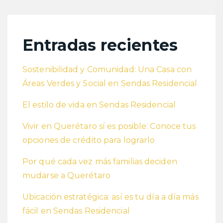
Entradas recientes
Sostenibilidad y Comunidad: Una Casa con
Áreas Verdes y Social en Sendas Residencial
El estilo de vida en Sendas Residencial
Vivir en Querétaro sí es posible: Conoce tus
opciones de crédito para lograrlo
Por qué cada vez más familias deciden
mudarse a Querétaro
Ubicación estratégica: así es tu día a día más
fácil en Sendas Residencial