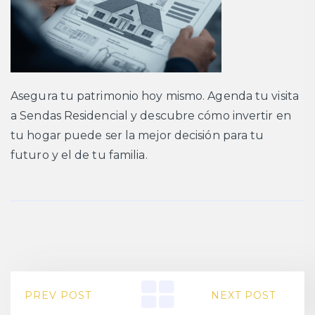
Asegura tu patrimonio hoy mismo. Agenda tu visita
a Sendas Residencial y descubre cómo invertir en
tu hogar puede ser la mejor decisión para tu
futuro y el de tu familia.
PREV POST
NEXT POST