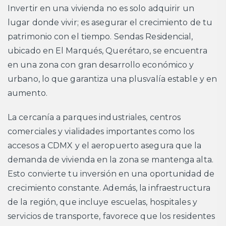
Invertir en una vivienda no es solo adquirir un
lugar donde vivir; es asegurar el crecimiento de tu
patrimonio con el tiempo. Sendas Residencial,
ubicado en El Marqués, Querétaro, se encuentra
en una zona con gran desarrollo económico y
urbano, lo que garantiza una plusvalía estable y en
aumento.
La cercanía a parques industriales, centros
comerciales y vialidades importantes como los
accesos a CDMX y el aeropuerto asegura que la
demanda de vivienda en la zona se mantenga alta.
Esto convierte tu inversión en una oportunidad de
crecimiento constante. Además, la infraestructura
de la región, que incluye escuelas, hospitales y
servicios de transporte, favorece que los residentes