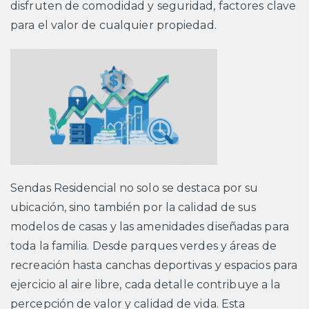
disfruten de comodidad y seguridad, factores clave
para el valor de cualquier propiedad.
Sendas Residencial no solo se destaca por su
ubicación, sino también por la calidad de sus
modelos de casas y las amenidades diseñadas para
toda la familia. Desde parques verdes y áreas de
recreación hasta canchas deportivas y espacios para
ejercicio al aire libre, cada detalle contribuye a la
percepción de valor y calidad de vida. Esta