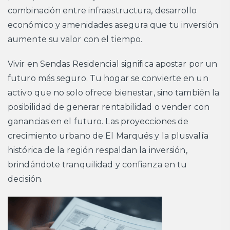
combinación entre infraestructura, desarrollo
económico y amenidades asegura que tu inversión
aumente su valor con el tiempo.
Vivir en Sendas Residencial significa apostar por un
futuro más seguro. Tu hogar se convierte en un
activo que no solo ofrece bienestar, sino también la
posibilidad de generar rentabilidad o vender con
ganancias en el futuro. Las proyecciones de
crecimiento urbano de El Marqués y la plusvalía
histórica de la región respaldan la inversión,
brindándote tranquilidad y confianza en tu
decisión.