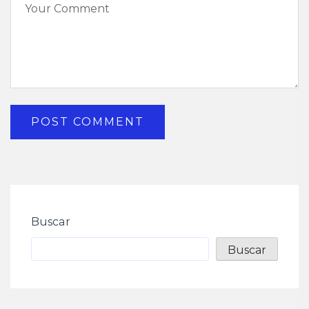
Buscar
Buscar