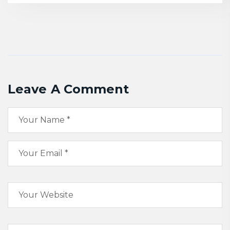
Leave A Comment