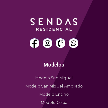
Modelos
Modelo San Miguel
Modelo San Miguel Ampliado
Modelo Encino
Modelo Ceiba