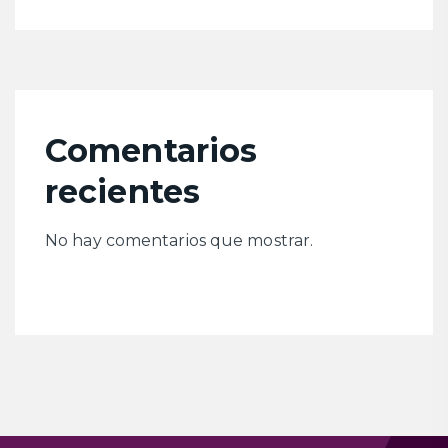
Comentarios
recientes
No hay comentarios que mostrar.