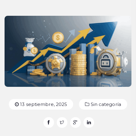
13 septiembre, 2025
Sin categoría