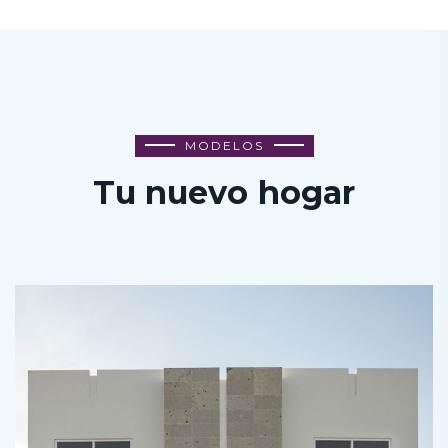
MODELOS
Tu nuevo hogar