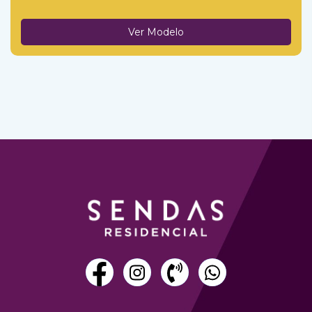
Ver Modelo