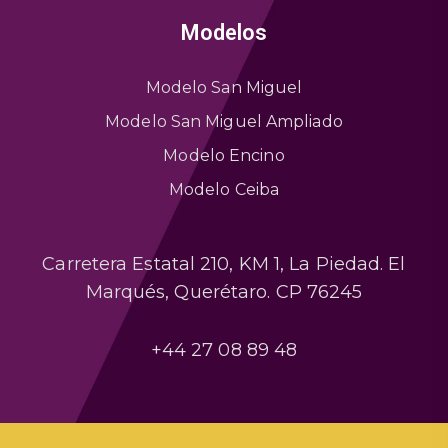
Modelos
Modelo San Miguel
Modelo San Miguel Ampliado
Modelo Encino
Modelo Ceiba
Carretera Estatal 210, KM 1, La Piedad. El
Marqués, Querétaro. CP 76245
+44 27 08 89 48