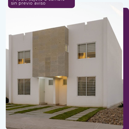
sin previo aviso