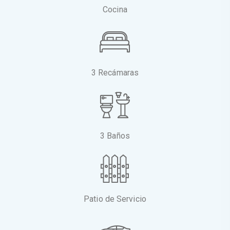
Cocina
3 Recámaras
3 Baños
Patio de Servicio