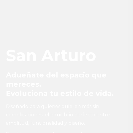
San Arturo
Adueñate del espacio que
mereces.
Evoluciona tu estilo de vida.
Diseñado para quienes quieren más sin
complicaciones, el equilibrio perfecto entre
amplitud, funcionalidad y diseño.